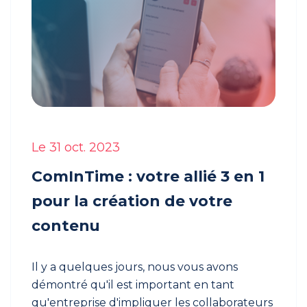
Le 31 oct. 2023
ComInTime : votre allié 3 en 1
pour la création de votre
contenu
Il y a quelques jours, nous vous avons
démontré qu'il est important en tant
qu'entreprise d'impliquer les collaborateurs