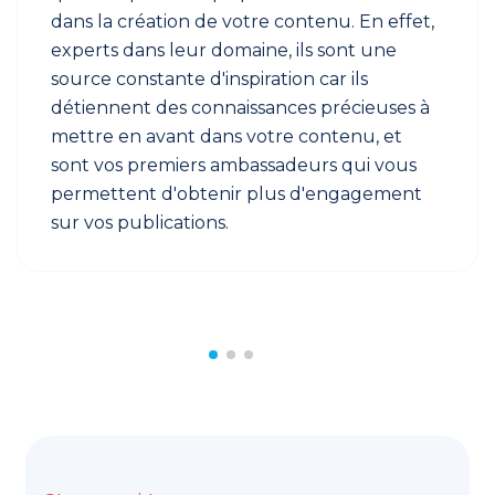
dans la création de votre contenu. En effet,
experts dans leur domaine, ils sont une
source constante d'inspiration car ils
détiennent des connaissances précieuses à
mettre en avant dans votre contenu, et
sont vos premiers ambassadeurs qui vous
permettent d'obtenir plus d'engagement
sur vos publications.