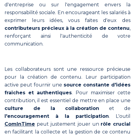
d'entreprise ou sur l'engagement envers la
responsabilité sociale. En encourageant les salariés à
exprimer leurs idées, vous faites d'eux des
contributeurs précieux à la création de contenu
,
renforçant ainsi l'authenticité de votre
communication.
Les collaborateurs sont une ressource précieuse
pour la création de contenu. Leur participation
active peut fournir une
source constante d'idées
fraîches et authentiques
. Pour maximiser cette
contribution, il est essentiel de mettre en place une
culture de la collaboration
et de
l'encouragement à la participation
. L'outil
ComInTime
peut justement jouer un
rôle crucial
en facilitant la collecte et la gestion de ce contenu