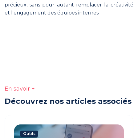
précieux, sans pour autant remplacer la créativité
et l'engagement des équipes internes.
En savoir +
Découvrez nos articles associés
Outils