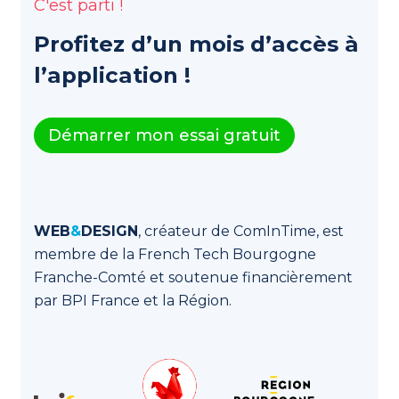
C'est parti !
Profitez d’un mois d’accès à
l’application !
Démarrer mon essai gratuit
WEB
&
DESIGN
, créateur de ComInTime, est
membre de la French Tech Bourgogne
Franche-Comté et soutenue financièrement
par BPI France et la Région.