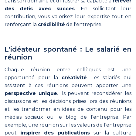
dans son domaine et d'illustrer sa capacité à
relever
des défis avec succès
. En sollicitant leur
contribution, vous valorisez leur expertise tout en
renforçant la
crédibilité
de l'entreprise.
L'idéateur spontané : Le salarié en
réunion
Chaque réunion entre collègues est une
opportunité pour la
créativité
. Les salariés qui
assistent à ces réunions peuvent apporter une
perspective unique
. Ils peuvent reconsidérer les
discussions et les décisions prises lors des réunions
et les transformer en idées de contenu pour les
médias sociaux ou le blog de l'entreprise. Par
exemple, une réunion sur les valeurs de l'entreprise
peut
inspirer des publications
sur la culture