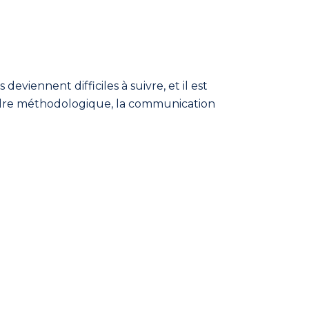
s deviennent difficiles à suivre, et il est
cadre méthodologique, la communication