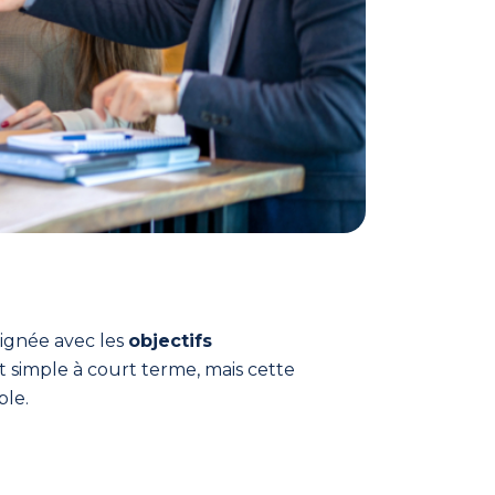
lignée avec les
objectifs
 simple à court terme, mais cette
ble.