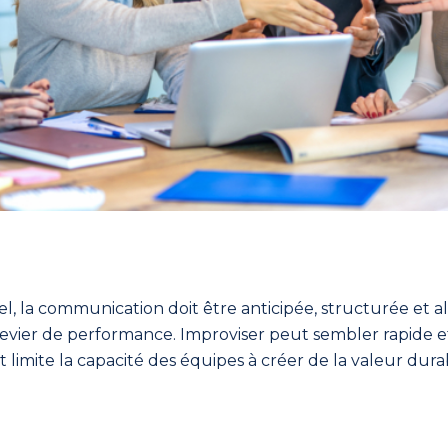
l, la communication doit être anticipée, structurée et a
evier de performance. Improviser peut sembler rapide et
limite la capacité des équipes à créer de la valeur dura